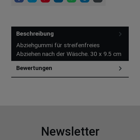
Beschreibung
Abziehgummi für streifenfreies
Abziehen nach der Wäsche. 30 x 9.5 cm
Bewertungen
Newsletter