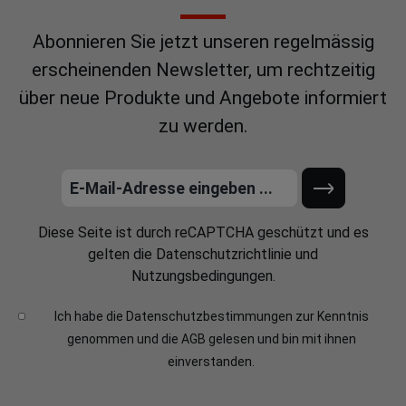
Abonnieren Sie jetzt unseren regelmässig
erscheinenden Newsletter, um rechtzeitig
über neue Produkte und Angebote informiert
zu werden.
Diese Seite ist durch reCAPTCHA geschützt und es
gelten die
Datenschutzrichtlinie
und
Nutzungsbedingungen
.
Ich habe die
Datenschutzbestimmungen
zur Kenntnis
genommen und die
AGB
gelesen und bin mit ihnen
einverstanden.