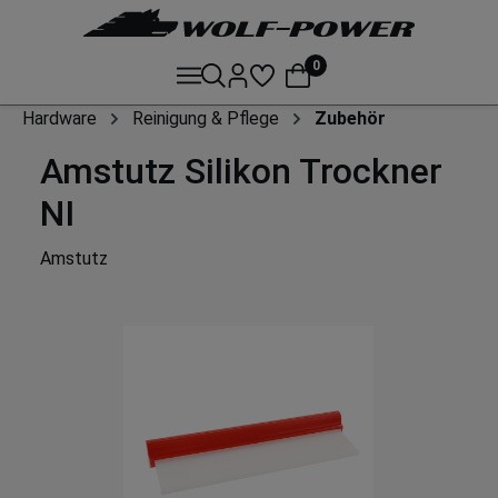
0
Hardware
Reinigung & Pflege
Zubehör
Amstutz Silikon Trockner
NI
Amstutz