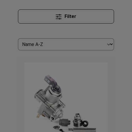
Filter