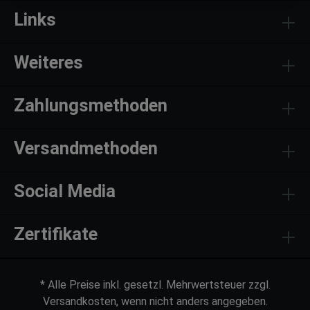
Links
Weiteres
Zahlungsmethoden
Versandmethoden
Social Media
Zertifikate
* Alle Preise inkl. gesetzl. Mehrwertsteuer zzgl.
Versandkosten, wenn nicht anders angegeben.