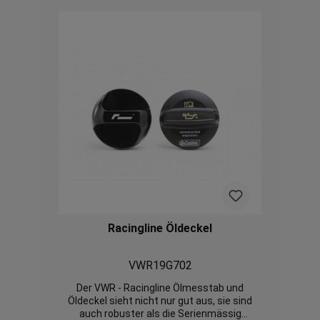
Racingline Öldeckel
VWR19G702
Der VWR - Racingline Ölmesstab und
Öldeckel sieht nicht nur gut aus, sie sind
auch robuster als die Serienmässig