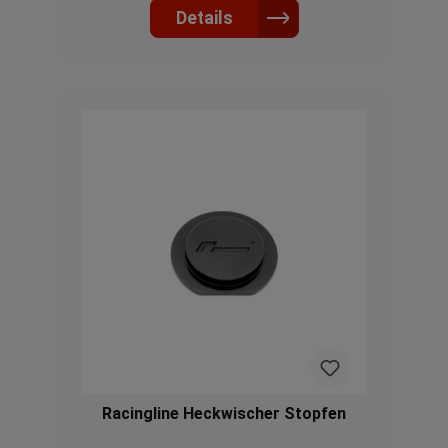
Details
Racingline Heckwischer Stopfen