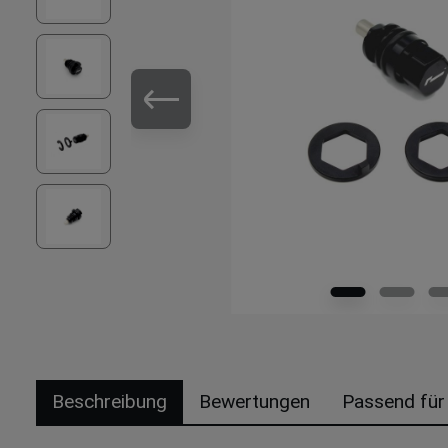
Beschreibung
Bewertungen
Passend für