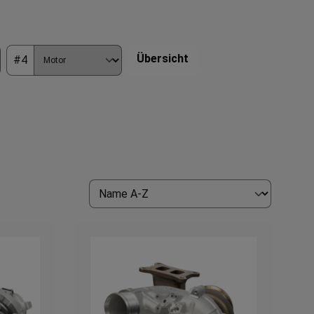
Übersicht
#4