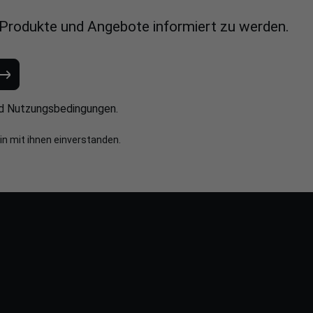
 Produkte und Angebote informiert zu werden.
d
Nutzungsbedingungen
.
in mit ihnen einverstanden.