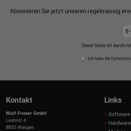
Abonnieren Sie jetzt unseren regelmässig er
Diese Seite ist durch 
Ich habe die
Datensch
Kontakt
Links
Wolf-Power GmbH
Software
Leuholz 4
Hardware
8855 Wangen