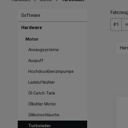
Fahrzeug
Software
#1
Hardware
Motor
Her
Ansaugsysteme
Auspuff
Hochdruckbenzinpumpe
Ladeluftkühler
Öl-Catch-Tank
Ölkühler Motor
Silikonschläuche
Turbolader