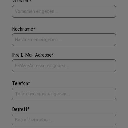
Vorname*
Nachname*
Ihre E-Mail-Adresse*
Telefon*
Betreff*