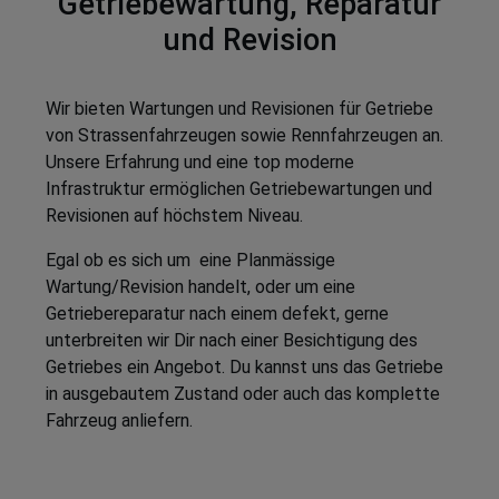
Getriebewartung, Reparatur
und Revision
Wir bieten Wartungen und Revisionen für Getriebe
von Strassenfahrzeugen sowie Rennfahrzeugen an.
Unsere Erfahrung und eine top moderne
Infrastruktur ermöglichen Getriebewartungen und
Revisionen auf höchstem Niveau.
Egal ob es sich um eine Planmässige
Wartung/Revision handelt, oder um eine
Getriebereparatur nach einem defekt, gerne
unterbreiten wir Dir nach einer Besichtigung des
Getriebes ein Angebot. Du kannst uns das Getriebe
in ausgebautem Zustand oder auch das komplette
Fahrzeug anliefern.