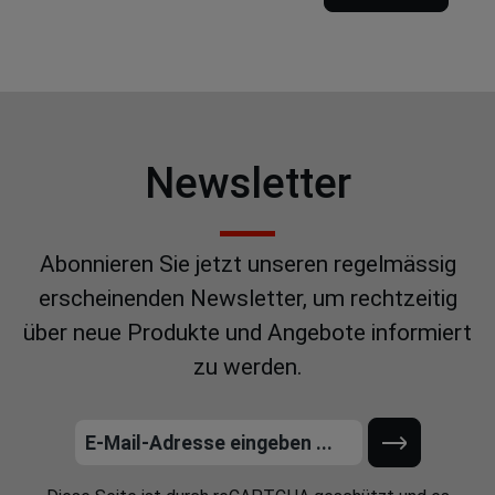
Newsletter
Abonnieren Sie jetzt unseren regelmässig
erscheinenden Newsletter, um rechtzeitig
über neue Produkte und Angebote informiert
zu werden.