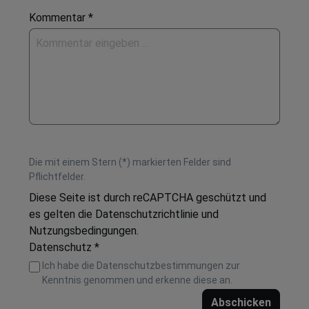
Kommentar *
Die mit einem Stern (*) markierten Felder sind
Pflichtfelder.
Diese Seite ist durch reCAPTCHA geschützt und
es gelten die
Datenschutzrichtlinie
und
Nutzungsbedingungen
.
Datenschutz *
Ich habe die
Datenschutzbestimmungen
zur
Kenntnis genommen und erkenne diese an.
Abschicken