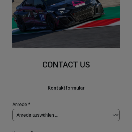
CONTACT US
Kontaktformular
Anrede *