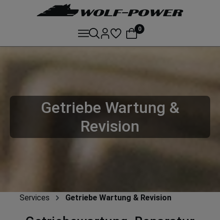
0
Getriebe Wartung &
Revision
Services
Getriebe Wartung & Revision