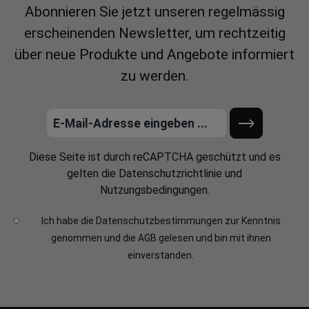
Abonnieren Sie jetzt unseren regelmässig
erscheinenden Newsletter, um rechtzeitig
über neue Produkte und Angebote informiert
zu werden.
Diese Seite ist durch reCAPTCHA geschützt und es
gelten die
Datenschutzrichtlinie
und
Nutzungsbedingungen
.
Ich habe die
Datenschutzbestimmungen
zur Kenntnis
genommen und die
AGB
gelesen und bin mit ihnen
einverstanden.