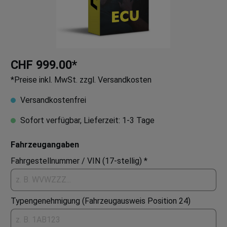
CHF 999.00*
*Preise inkl. MwSt. zzgl. Versandkosten
Versandkostenfrei
Sofort verfügbar, Lieferzeit: 1-3 Tage
Fahrzeugangaben
Fahrgestellnummer / VIN (17-stellig) *
Typengenehmigung (Fahrzeugausweis Position 24)