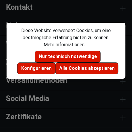
Kontakt
Links
Diese Website verwendet Cookies, um eine
bestmögliche Erfahrung bieten zu können.
Weiteres
Mehr Informationen ...
Nur technisch notwendige
Zahlungsmethoden
Konfigurieren
Alle Cookies akzeptieren
Versandmethoden
Social Media
Zertifikate