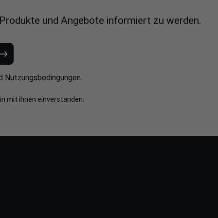
 Produkte und Angebote informiert zu werden.
d
Nutzungsbedingungen
.
in mit ihnen einverstanden.