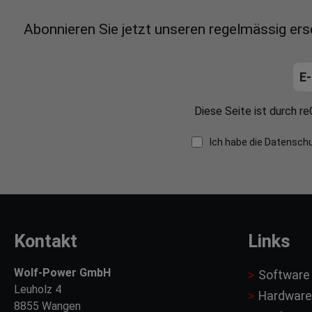
Abonnieren Sie jetzt unseren regelmässig er
Diese Seite ist durch 
Ich habe die
Datensch
Kontakt
Links
Wolf-Power GmbH
Software
Leuholz 4
Hardware
8855 Wangen