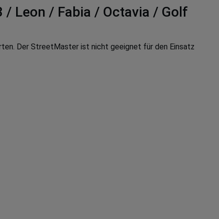
 Leon / Fabia / Octavia / Golf
ten. Der StreetMaster ist nicht geeignet für den Einsatz