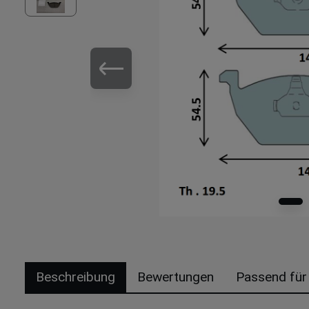
Beschreibung
Bewertungen
Passend für