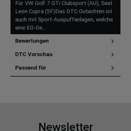
Für VW Golf 7 GTi Clubsport (AU), Seat
Leon Cupra (5F)Das DTC Gutachten ist
auch mit Sport-Auspuffanlagen, welche
eine EG-Ge…
Mehr
Bewertungen
DTC Vorschau
Passend für
Newsletter