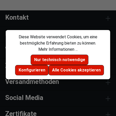
Kontakt
Links
Diese Website verwendet Cookies, um eine
bestmögliche Erfahrung bieten zu können.
Weiteres
Mehr Informationen ...
Nur technisch notwendige
Zahlungsmethoden
Konfigurieren
Alle Cookies akzeptieren
Versandmethoden
Social Media
Zertifikate