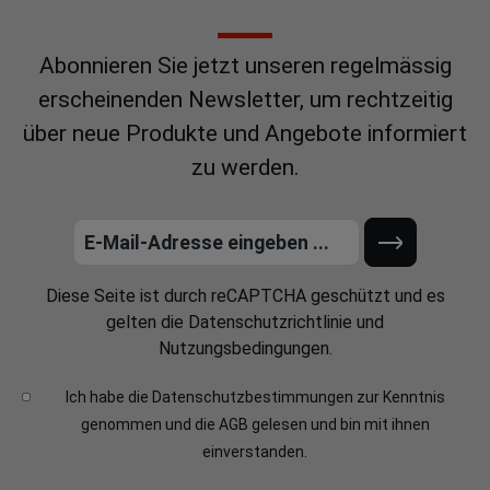
Abonnieren Sie jetzt unseren regelmässig
erscheinenden Newsletter, um rechtzeitig
über neue Produkte und Angebote informiert
zu werden.
Diese Seite ist durch reCAPTCHA geschützt und es
gelten die
Datenschutzrichtlinie
und
Nutzungsbedingungen
.
Ich habe die
Datenschutzbestimmungen
zur Kenntnis
genommen und die
AGB
gelesen und bin mit ihnen
einverstanden.