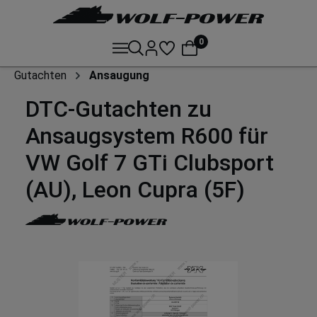
0
Gutachten
Ansaugung
DTC-Gutachten zu
Ansaugsystem R600 für
VW Golf 7 GTi Clubsport
(AU), Leon Cupra (5F)