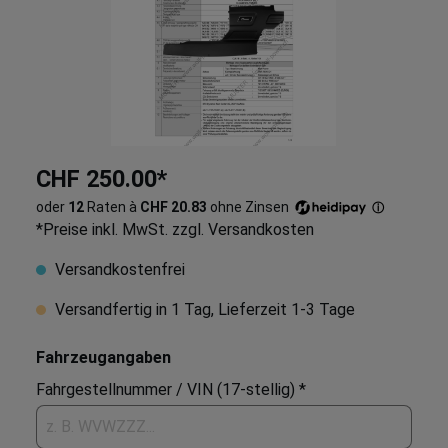
CHF 250.00*
oder
12
Raten à
CHF 20.83
ohne Zinsen
ⓘ
*Preise inkl. MwSt. zzgl. Versandkosten
Versandkostenfrei
Versandfertig in 1 Tag, Lieferzeit 1-3 Tage
Fahrzeugangaben
Fahrgestellnummer / VIN (17-stellig) *