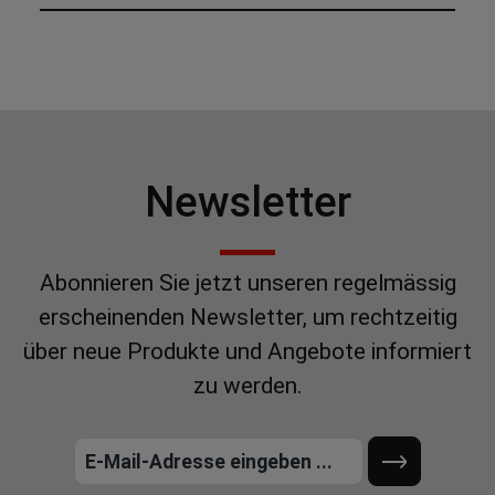
Newsletter
Abonnieren Sie jetzt unseren regelmässig
erscheinenden Newsletter, um rechtzeitig
über neue Produkte und Angebote informiert
zu werden.