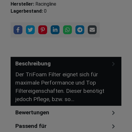
Hersteller:
Racingline
Lagerbestand:
0
Beschreibung
Der TriFoam Filter eignet sich für
maximale Performance und Top
Filtereigenschaften. Dieser benötigt
jedoch Pflege, bzw. so…
Mehr
Bewertungen
Passend für