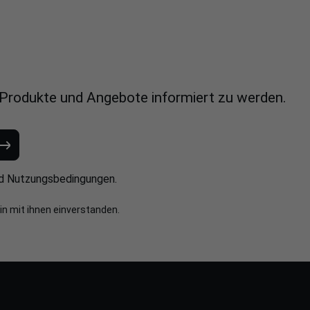
 Produkte und Angebote informiert zu werden.
d
Nutzungsbedingungen
.
in mit ihnen einverstanden.