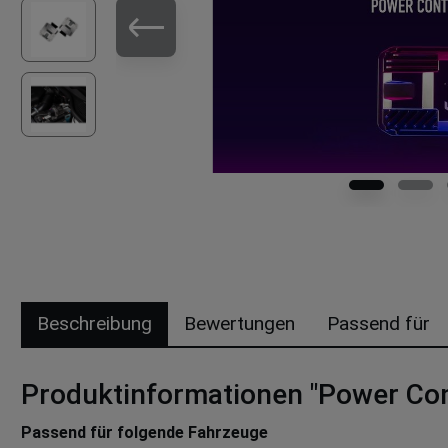
Beschreibung
Bewertungen
Passend für
Produktinformationen "Power Con
Passend für folgende Fahrzeuge