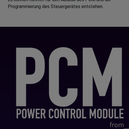
Programmierung des Steuergerätes entstehen.