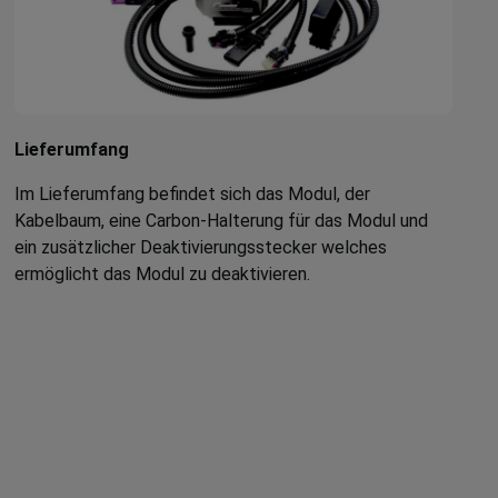
Lieferumfang
Im Lieferumfang befindet sich das Modul, der
Kabelbaum, eine Carbon-Halterung für das Modul und
ein zusätzlicher Deaktivierungsstecker welches
ermöglicht das Modul zu deaktivieren.