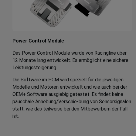
Power Control Module
Das Power Control Module wurde von Racingline über
12 Monate lang entwickelt. Es ermöglicht eine sichere
Leistungssteigerung.
Die Software im PCM wird speziell für die jeweiligen
Modelle und Motoren entwickelt und wie auch bei der
OEM+ Software ausgiebig getestet. Es findet keine
pauschale Anhebung/Verschie-bung von Sensorsignalen
statt, wie das teilweise bei den Mitbewerbern der Fall
ist.