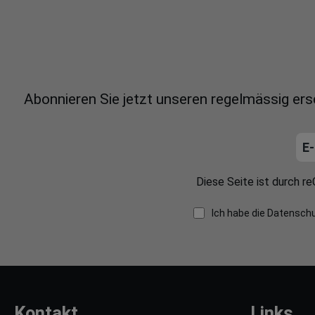
Abonnieren Sie jetzt unseren regelmässig er
Diese Seite ist durch 
Ich habe die
Datensch
Kontakt
Links