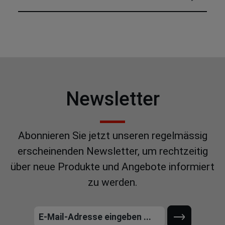
Newsletter
Abonnieren Sie jetzt unseren regelmässig
erscheinenden Newsletter, um rechtzeitig
über neue Produkte und Angebote informiert
zu werden.