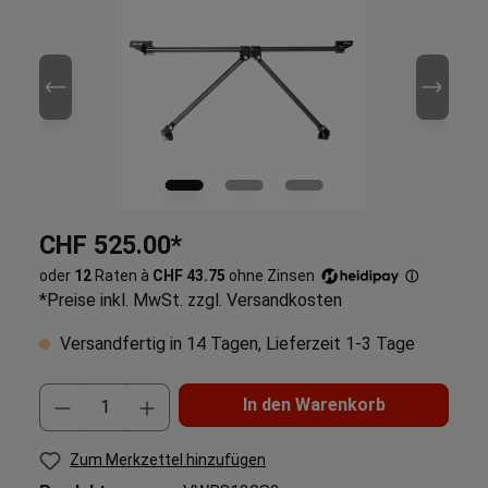
CHF 525.00*
oder
12
Raten à
CHF 43.75
ohne Zinsen
ⓘ
*Preise inkl. MwSt. zzgl. Versandkosten
Versandfertig in 14 Tagen, Lieferzeit 1-3 Tage
In den Warenkorb
Zum Merkzettel hinzufügen