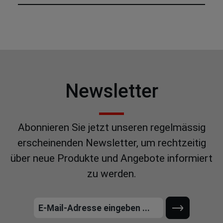
Newsletter
Abonnieren Sie jetzt unseren regelmässig
erscheinenden Newsletter, um rechtzeitig
über neue Produkte und Angebote informiert
zu werden.