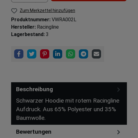
Zum Merkzettel hinzufügen
Produktnummer:
VWRA002L
Hersteller:
Racingline
Lagerbestand:
3
Beschreibung
Schwarzer Hoodie mit rotem Racingline
Aufdruck. Aus 65% Polyester und 35%
Baumwolle.
Bewertungen