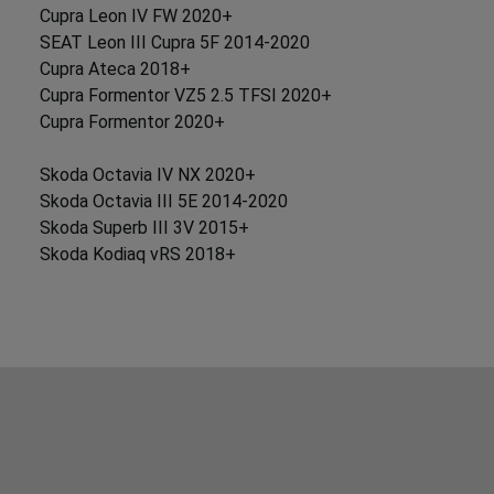
Cupra Leon IV FW 2020+
SEAT Leon III Cupra 5F 2014-2020
Cupra Ateca 2018+
Cupra Formentor VZ5 2.5 TFSI 2020+
Cupra Formentor 2020+
Skoda Octavia IV NX 2020+
Skoda Octavia III 5E 2014-2020
Skoda Superb III 3V 2015+
Skoda Kodiaq vRS 2018+