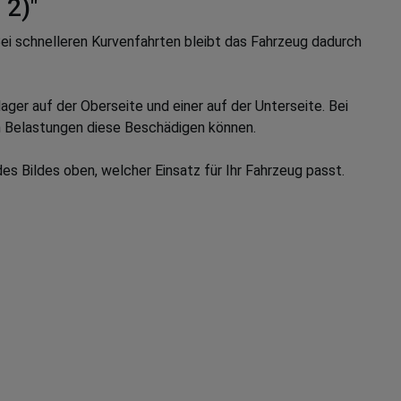
 2)"
i schnelleren Kurvenfahrten bleibt das Fahrzeug dadurch
ger auf der Oberseite und einer auf der Unterseite. Bei
en Belastungen diese Beschädigen können.
s Bildes oben, welcher Einsatz für Ihr Fahrzeug passt.