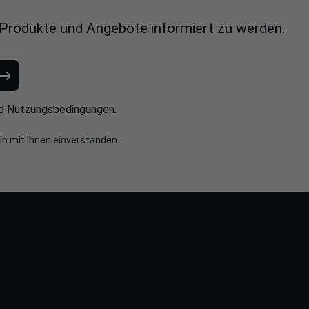
 Produkte und Angebote informiert zu werden.
d
Nutzungsbedingungen
.
in mit ihnen einverstanden.