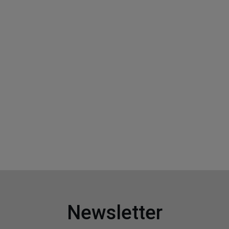
Newsletter