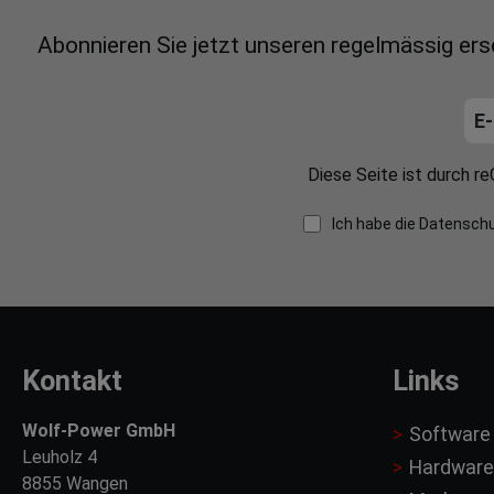
Abonnieren Sie jetzt unseren regelmässig er
Diese Seite ist durch 
Ich habe die
Datensch
Kontakt
Links
Wolf-Power GmbH
Software
Leuholz 4
Hardware
8855 Wangen