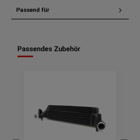
Passend für
Passendes Zubehör