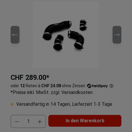
CHF 289.00*
oder
12
Raten à
CHF 24.08
ohne Zinsen
ⓘ
*Preise inkl. MwSt. zzgl. Versandkosten
Versandfertig in 14 Tagen, Lieferzeit 1-3 Tage
In den Warenkorb