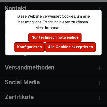
Kontakt
Diese Website verwendet Cookies, um eine
Links
bestmögliche Erfahrung bieten zu können.
Mehr Informationen ...
Weiteres
Nur technisch notwendige
Konfigurieren
Alle Cookies akzeptieren
Zahlungsmethoden
Versandmethoden
Social Media
Zertifikate