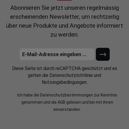
Abonnieren Sie jetzt unseren regelmässig
erscheinenden Newsletter, um rechtzeitig
über neue Produkte und Angebote informiert
zu werden.
Diese Seite ist durch reCAPTCHA geschützt und es
gelten die
Datenschutzrichtlinie
und
Nutzungsbedingungen
.
Ich habe die
Datenschutzbestimmungen
zur Kenntnis
genommen und die
AGB
gelesen und bin mit ihnen
einverstanden.