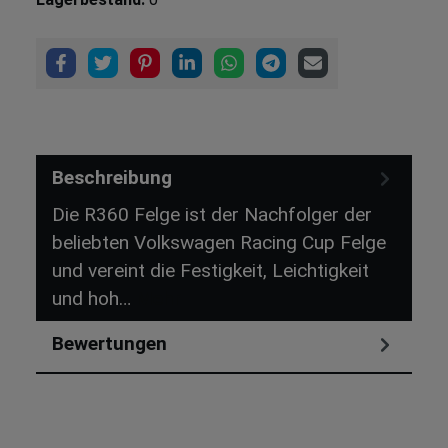
Beschreibung
Die R360 Felge ist der Nachfolger der
beliebten Volkswagen Racing Cup Felge
und vereint die Festigkeit, Leichtigkeit
und hoh…
Mehr
Bewertungen