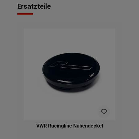
Ersatzteile
VWR Racingline Nabendeckel