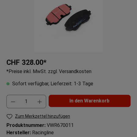
CHF 328.00*
*Preise inkl. MwSt. zzgl. Versandkosten
Sofort verfügbar, Lieferzeit: 1-3 Tage
In den Warenkorb
Zum Merkzettel hinzufügen
Produktnummer:
VWR670011
Hersteller:
Racingline