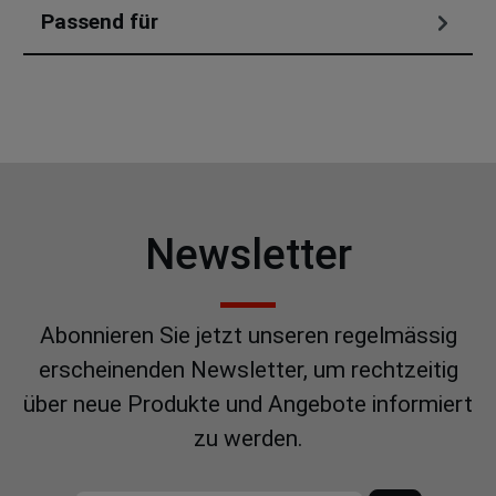
Passend für
Newsletter
Abonnieren Sie jetzt unseren regelmässig
erscheinenden Newsletter, um rechtzeitig
über neue Produkte und Angebote informiert
zu werden.