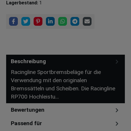
Lagerbestand:
1
Beschreibung
Racingline Sportbremsbeläge für die
Verwendung mit den originalen
Bremssätteln und Scheiben. Die Racingline
RP700 Hochleistu…
Mehr
Bewertungen
Passend für