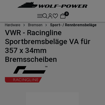
0
Hardware
Bremsen
Sport- / Rennbremsbeläge
VWR - Racingline
Sportbremsbeläge VA für
357 x 34mm
Bremsscheiben