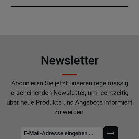
Newsletter
Abonnieren Sie jetzt unseren regelmässig
erscheinenden Newsletter, um rechtzeitig
über neue Produkte und Angebote informiert
zu werden.