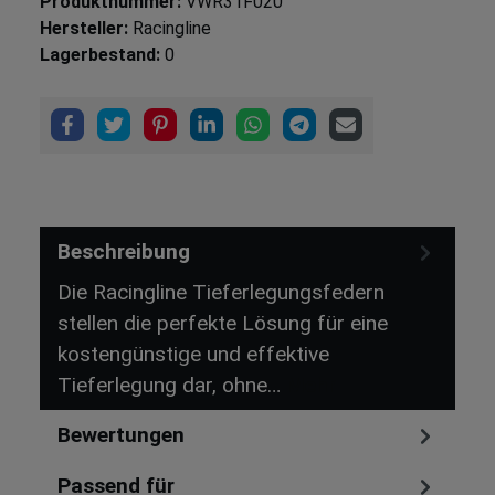
Produktnummer:
VWR31F020
Hersteller:
Racingline
Lagerbestand:
0
Beschreibung
Die Racingline Tieferlegungsfedern
stellen die perfekte Lösung für eine
kostengünstige und effektive
Tieferlegung dar, ohne…
Mehr
Bewertungen
Passend für