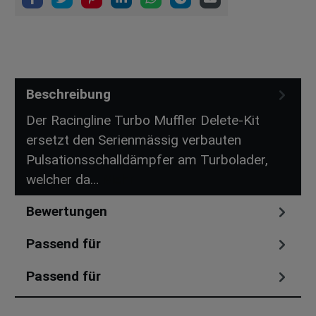
Beschreibung
Der Racingline Turbo Muffler Delete-Kit
ersetzt den Serienmässig verbauten
Pulsationsschalldämpfer am Turbolader,
welcher da…
Mehr
Bewertungen
Passend für
Passend für