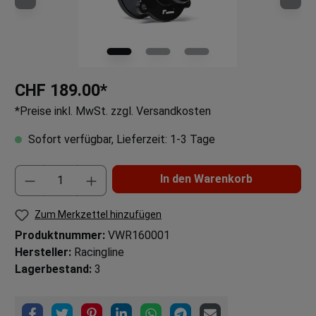
CHF 189.00*
*Preise inkl. MwSt. zzgl. Versandkosten
Sofort verfügbar, Lieferzeit: 1-3 Tage
In den Warenkorb
Zum Merkzettel hinzufügen
Produktnummer:
VWR160001
Hersteller:
Racingline
Lagerbestand:
3