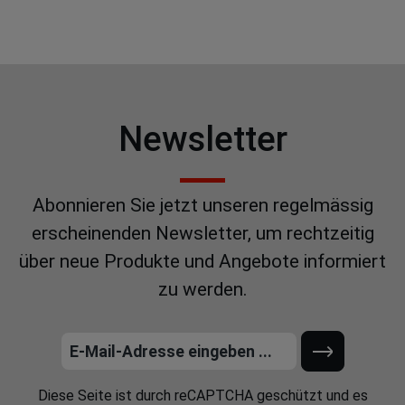
Newsletter
Abonnieren Sie jetzt unseren regelmässig
erscheinenden Newsletter, um rechtzeitig
über neue Produkte und Angebote informiert
zu werden.
Diese Seite ist durch reCAPTCHA geschützt und es