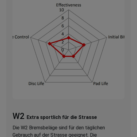
W2
Extra sportlich für die Strasse
Die W2 Bremsbeläge sind für den täglichen
Gebrauch auf der Strasse geeignet. Die