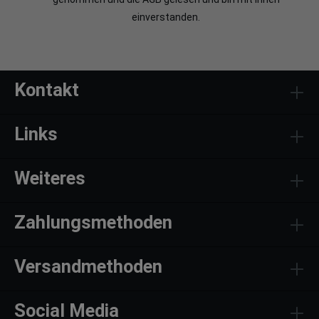
einverstanden.
Kontakt
Links
Weiteres
Zahlungsmethoden
Versandmethoden
Social Media