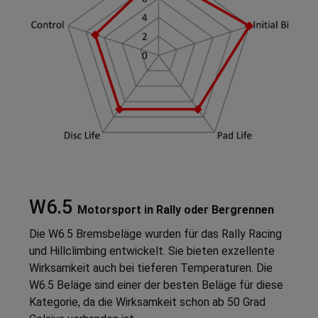
W6.5
Motorsport in Rally oder Bergrennen
Die W6.5 Bremsbeläge wurden für das Rally Racing
und Hillclimbing entwickelt. Sie bieten exzellente
Wirksamkeit auch bei tieferen Temperaturen. Die
W6.5 Beläge sind einer der besten Beläge für diese
Kategorie, da die Wirksamkeit schon ab 50 Grad