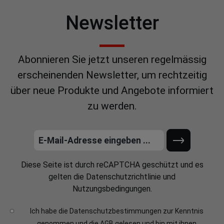
Newsletter
Abonnieren Sie jetzt unseren regelmässig
erscheinenden Newsletter, um rechtzeitig
über neue Produkte und Angebote informiert
zu werden.
Diese Seite ist durch reCAPTCHA geschützt und es
gelten die
Datenschutzrichtlinie
und
Nutzungsbedingungen
.
Ich habe die
Datenschutzbestimmungen
zur Kenntnis
genommen und die
AGB
gelesen und bin mit ihnen