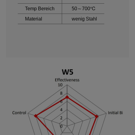
Temp Bereich
50～700℃
Material
wenig Stahl