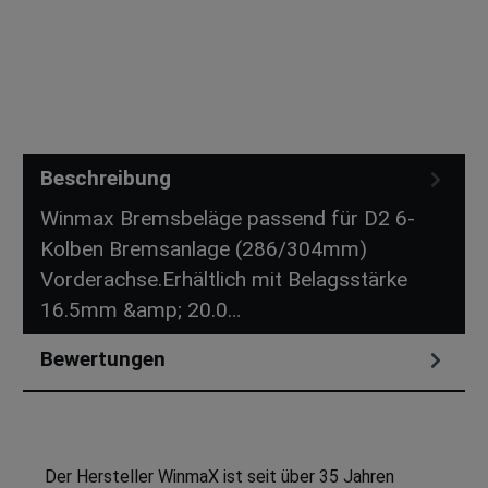
Beschreibung
Winmax Bremsbeläge passend für D2 6-
Kolben Bremsanlage (286/304mm)
Vorderachse.Erhältlich mit Belagsstärke
16.5mm &amp; 20.0…
Mehr
Bewertungen
Der Hersteller WinmaX ist seit über 35 Jahren