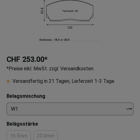
CHF 253.00*
*Preise inkl. MwSt. zzgl. Versandkosten
Versandfertig in 21 Tagen, Lieferzeit 1-3 Tage
Belagsmischung
Belägsstärke
16.5mm
20.0mm