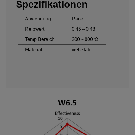
Spezifikationen
Anwendung
Race
Reibwert
0.45～0.48
Temp Bereich
200～800℃
Material
viel Stahl