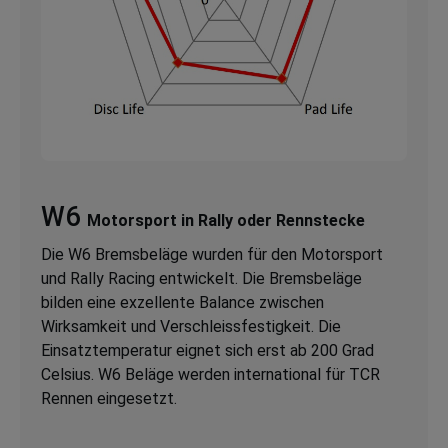
W6
Motorsport in Rally oder Rennstecke
Die W6 Bremsbeläge wurden für den Motorsport
und Rally Racing entwickelt. Die Bremsbeläge
bilden eine exzellente Balance zwischen
Wirksamkeit und Verschleissfestigkeit. Die
Einsatztemperatur eignet sich erst ab 200 Grad
Celsius. W6 Beläge werden international für TCR
Rennen eingesetzt.