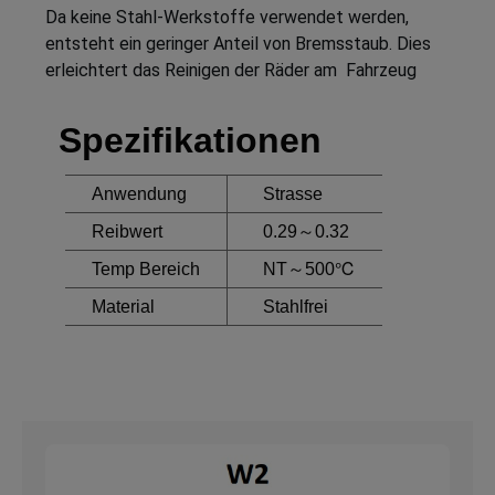
Da keine Stahl-Werkstoffe verwendet werden,
entsteht ein geringer Anteil von Bremsstaub. Dies
erleichtert das Reinigen der Räder am Fahrzeug
Spezifikationen
Anwendung
Strasse
Reibwert
0.29～0.32
Temp Bereich
NT～500℃
Material
Stahlfrei