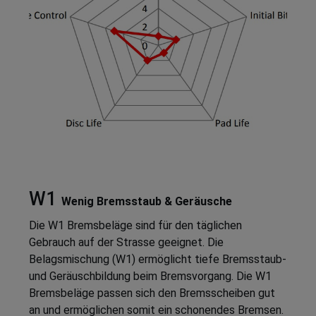
W1
Wenig Bremsstaub & Geräusche
Die W1 Bremsbeläge sind für den täglichen
Gebrauch auf der Strasse geeignet. Die
Belagsmischung (W1) ermöglicht tiefe Bremsstaub-
und Geräuschbildung beim Bremsvorgang. Die W1
Bremsbeläge passen sich den Bremsscheiben gut
an und ermöglichen somit ein schonendes Bremsen.