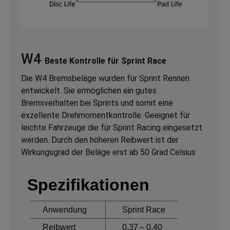
W4
Beste Kontrolle für Sprint Race
Die W4 Bremsbeläge wurden für Sprint Rennen
entwickelt. Sie ermöglichen ein gutes
Bremsverhalten bei Sprints und somit eine
exzellente Drehmomentkontrolle. Geeignet für
leichte Fahrzeuge die für Sprint Racing eingesetzt
werden. Durch den höheren Reibwert ist der
Wirkungsgrad der Beläge erst ab 50 Grad Celsius
Spezifikationen
Anwendung
Sprint Race
Reibwert
0.37～0.40