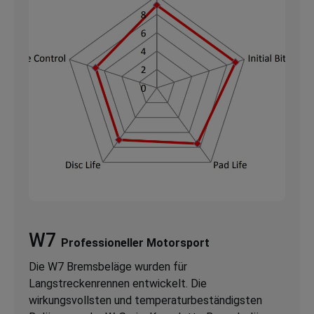
W7
Professioneller Motorsport
Die W7 Bremsbeläge wurden für
Langstreckenrennen entwickelt. Die
wirkungsvollsten und temperaturbeständigsten