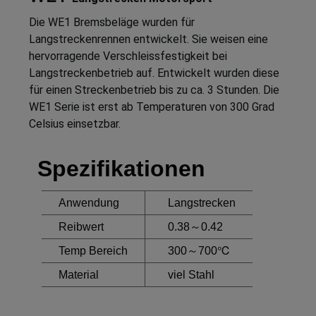
Die WE1 Bremsbeläge wurden für
Langstreckenrennen entwickelt. Sie weisen eine
hervorragende Verschleissfestigkeit bei
Langstreckenbetrieb auf. Entwickelt wurden diese
für einen Streckenbetrieb bis zu ca. 3 Stunden. Die
WE1 Serie ist erst ab Temperaturen von 300 Grad
Celsius einsetzbar.
Spezifikationen
Anwendung
Langstrecken
Reibwert
0.38～0.42
Temp Bereich
300～700℃
Material
viel Stahl