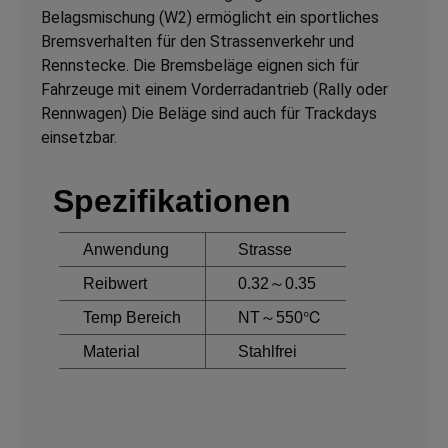
Belagsmischung (W2) ermöglicht ein sportliches
Bremsverhalten für den Strassenverkehr und
Rennstecke. Die Bremsbeläge eignen sich für
Fahrzeuge mit einem Vorderradantrieb (Rally oder
Rennwagen) Die Beläge sind auch für Trackdays
einsetzbar.
Spezifikationen
Anwendung
Strasse
Reibwert
0.32～0.35
Temp Bereich
NT～550℃
Material
Stahlfrei