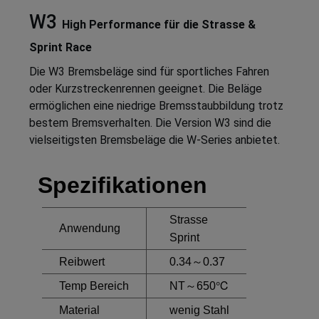
W3
High Performance für die Strasse &
Sprint Race
Die W3 Bremsbeläge sind für sportliches Fahren
oder Kurzstreckenrennen geeignet. Die Beläge
ermöglichen eine niedrige Bremsstaubbildung trotz
bestem Bremsverhalten. Die Version W3 sind die
vielseitigsten Bremsbeläge die W-Series anbietet.
Spezifikationen
Strasse
Anwendung
Sprint
Reibwert
0.34～0.37
Temp Bereich
NT～650℃
Material
wenig Stahl