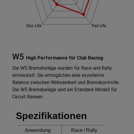
W5
High Performance für Club Racing
Die W5 Bremsbeläge wurden für Race und Rally
entwickelt. Sie ermöglichen eine exzellente
Balance zwischen Wirksamkeit und Bremskontrolle.
Die W5 Bremsbeläge sind ein Standard-Modell für
Circuit Rennen.
Spezifikationen
Anwendung
Race / Rally